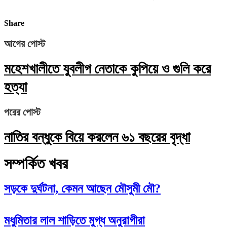
Share
আগের পোস্ট
মহেশখালীতে যুবলীগ নেতাকে কুপিয়ে ও গুলি করে
হত্যা
পরের পোস্ট
নাতির বন্ধুকে বিয়ে করলেন ৬১ বছরের বৃদ্ধা
সম্পর্কিত খবর
সড়কে দুর্ঘটনা, কেমন আছেন মৌসুমী মৌ?
মধুমিতার লাল শাড়িতে মুগ্ধ অনুরাগীরা