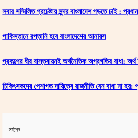
সবার সম্মিলিত প্রচেষ্টায় সুন্দর বাংলাদেশ গড়তে চাই : প্রধানমন
পাকিস্তানে রপ্তানি হবে বাংলাদেশের আনারস
প্রকল্পের ধীর বাস্তবায়নই অর্থনৈতিক অগ্রগতির বাধা: অর্থ 
চিকিৎসকদের পেশাগত দায়িত্বে রাজনীতি যেন বাধা না হয়: প্র
সর্বশেষ