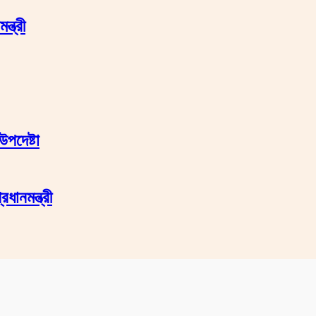
্ত্রী
উপদেষ্টা
ধানমন্ত্রী