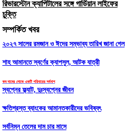
রিভারস্টোন ক্যাপিটালের সঙ্গে গার্ডিয়ান লাইফের
চুক্তি
সম্পর্কিত খবর
২০২৭ সালের রমজান ও ঈদের সম্ভাব্য তারিখ জানা গেল
শাহ আমানতে স্বর্ণের ক্যাপসুল, আটক যাত্রী
কম দামের লোভে একটি পরিবারের সর্বনাশ
স্বপ্নের ফ্ল্যাট, দুঃস্বপ্নের জীবন
ক্ষতিগ্রস্ত ব্যাংকের আমানতকারীদের ভবিষ্যৎ
সর্বনিম্ন তেলের দাম চার মাসে