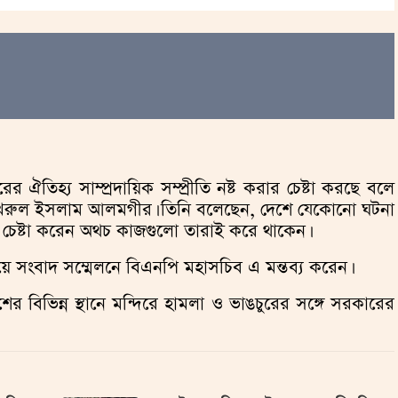
ঐতিহ্য সাম্প্রদায়িক সম্প্রীতি নষ্ট করার চেষ্টা করছে বলে
ফখরুল ইসলাম আলমগীর। তিনি বলেছেন, দেশে যেকোনো ঘটনা
 চেষ্টা করেন অথচ কাজগুলো তারাই করে থাকেন।
লয়ে সংবাদ সম্মেলনে বিএনপি মহাসচিব এ মন্তব্য করেন।
শের বিভিন্ন স্থানে মন্দিরে হামলা ও ভাঙচুরের সঙ্গে সরকারের