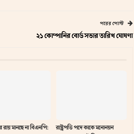
পরের পোস্ট
২১ কোম্পানির বোর্ড সভার তারিখ ঘোষণা
রায় মানছে না বিএনপি:
রাষ্ট্রপতি পদে কাকে মনোনয়ন