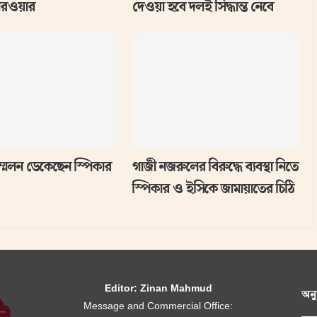
পরওয়ার
দেওয়া হবে দলই সিদ্ধান্ত নেবে
্মেলন ডেকেছেন স্পিকার
গাজী নজরুলের বিরুদ্ধে ব্যবস্থা নিতে
স্পিকার ও ইসিকে জামায়াতের চিঠি
Editor: Zinan Mahmud
অন
Message and Commercial Office: