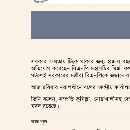
সরকার ক্ষমতায় টিকে থাকার জন্য হাজার বছরের 
অভিযোগ করেছেন বিএনপি মহাসচিব মির্জা 
ঘটলেই সরকারের মন্ত্রীরা বিএনপিকে জড়ানোর
আজ রবিবার নয়াপল্টনে দলের কেন্দ্রীয় কার্যা
তিনি বলেন, সম্প্রতি কুমিল্লা, নোয়াখালীসহ দে
মদদ রয়েছে।
আরো পড়ুন: