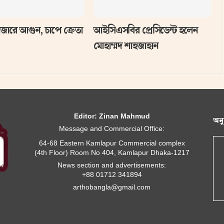
জারে আগুন, চাপে ক্রেতা
আইসিএসবির প্রেসিডেন্ট হলেন
মোহাম্মদ শাহজাহান
Editor: Zinan Mahmud
অন
Message and Commercial Office:
64-68 Eastern Kamlapur Commercial complex
(4th Floor) Room No 404, Kamlapur Dhaka-1217
News section and advertisements:
+88 01712 341894
arthobangla@gmail.com