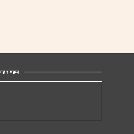
ুসরণ করুন