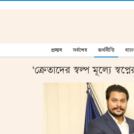
প্রচ্ছদ
সর্বশেষ
অর্থনীতি
ব্যা
‘ক্রেতাদের স্বল্প মূল্যে স্বপ্