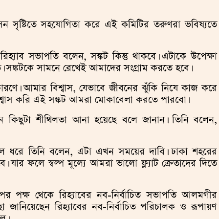
ন সৃষ্টিতে সহযোগিতা করে এই কমিটির তরুণরা ভবিষ্যতে
 রিহ্যাব সভাপতি বলেন, সঙ্কট কিন্তু থাকবে। এটাকে উপেক্ষা
তি। সঙ্কটকে সামনে রেখেই আমাদের সংগ্রাম করতে হবে।
রণে। আমার বিশ্বাস, যেভাবে জীবনের ঝুঁকি নিযে কাজ করে
বিশ্বাস করি এই সঙ্কট আমরা মোকাবেলা করতে পারবো।
ইনে কিছুটা শীথিলতা আনা হয়েছে বলে জানান। তিনি বলেন,
 তুলে ধরে তিনি বলেন, এটা এখন সময়ের দাবি। ঢাকা শহরের
ার ফলে স্বল্প মূল্যে আমরা ভালো ফ্ল্যাট ক্রেতাদের দিতে
ের পক্ষ থেকে রিহ্যাবের নব-নির্বাচিত সভাপতি আলমগীর
 জানিয়েছেন রিহ্যাবের নব-নির্বাচিত পরিচালক ও রূপায়ণ
ল।