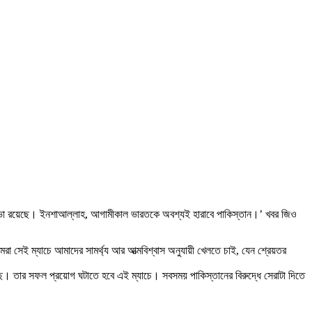
্রতিভা রয়েছে। ইনশাআল্লাহ, আগামীকাল ভারতকে অবশ্যই হারাবে পাকিস্তান।’ খবর জিও
সেই ম্যাচে আমাদের সামর্থ্য আর আত্মবিশ্বাস অনুযায়ী খেলতে চাই, যেন শ্রেয়তর
ে। তার সফল প্রয়োগ ঘটাতে হবে এই ম্যাচে। সবসময় পাকিস্তানের বিরুদ্ধে সেরাটা দিতে