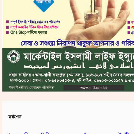
সর্বশেষ