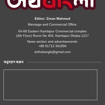
Editor: Zinan Mahmud
Message and Commercial Office:
64-68 Eastern Kamlapur Commercial complex
(4th Floor) Room No 404, Kamlapur Dhaka-1217
News section and advertisements:
+88 01712 341894
arthobangla@gmail.com
অনুসরণ করুন