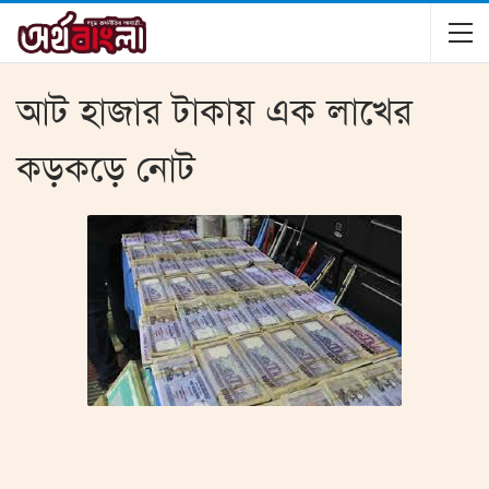
আট হাজার টাকায় এক লাখের
কড়কড়ে নোট